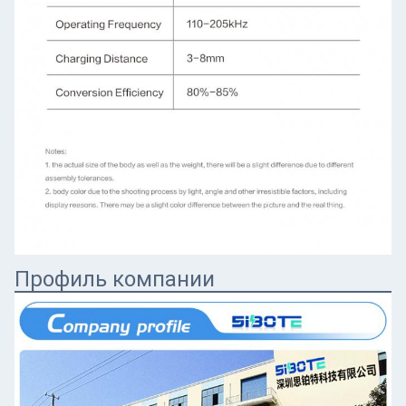
Профиль компании