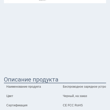
Описание продукта
Наименование продукта
Беспроводное зарядное устройст
Цвет
Черный, на заказ
Сертификация
CE FCC RoHS