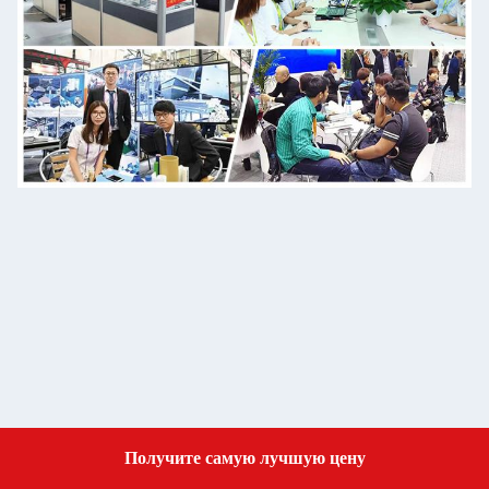
Получите самую лучшую цену
Get a Quote