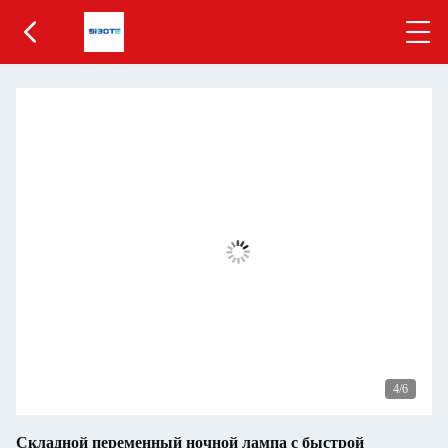
5
/6
Складной переменный ночной лампа с быстрой