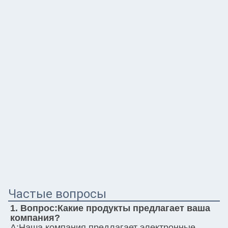
Частые вопросы
1. Вопрос:
Какие продукты предлагает ваша 
компания?
А:
Наша компания предлагает электронные 