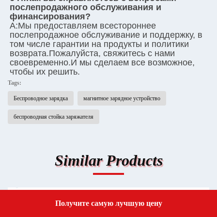
послепродажного обслуживания и 
финансирования?
А:
Мы предоставляем всестороннее 
послепродажное обслуживание и поддержку, в 
том числе гарантии на продукты и политики 
возврата.Пожалуйста, свяжитесь с нами 
своевременно.И мы сделаем все возможное, 
чтобы их решить.
Tags:
Беспроводное зарядка
магнитное зарядное устройство
беспроводная стойка заряжателя
Similar Products
Получите самую лучшую цену
Get a Quote