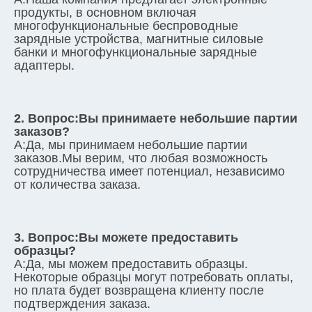
продукты, в основном включая 
многофункциональные беспроводные 
зарядные устройства, магнитные силовые 
банки и многофункциональные зарядные 
адаптеры.
2. Вопрос:
Вы принимаете небольшие партии 
заказов?
А:
Да, мы принимаем небольшие партии 
заказов.Мы верим, что любая возможность 
сотрудничества имеет потенциал, независимо 
от количества заказа.
3. Вопрос:
Вы можете предоставить 
образцы?
А:
Да, мы можем предоставить образцы. 
Некоторые образцы могут потребовать оплаты, 
но плата будет возвращена клиенту после 
подтверждения заказа.