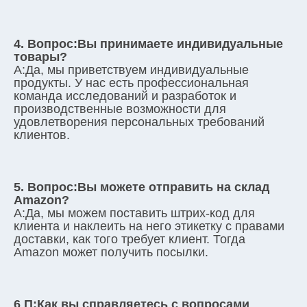
4. Вопрос:
Вы принимаете индивидуальные 
товары?
А:
Да, мы приветствуем индивидуальные 
продукты. У нас есть профессиональная 
команда исследований и разработок и 
производственные возможности для 
удовлетворения персональных требований 
клиентов.
5. Вопрос:
Вы можете отправить на склад 
Amazon?
А:
Да, мы можем поставить штрих-код для 
клиента и наклеить на него этикетку с правами 
доставки, как того требует клиент. Тогда 
Amazon может получить посылки.
6 П:
Как вы справляетесь с вопросами 