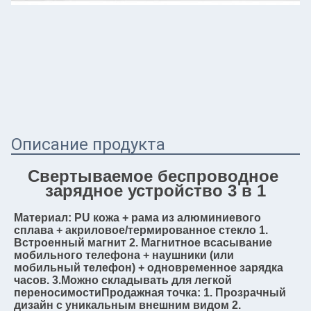
Описание продукта
Свертываемое беспроводное 
зарядное устройство 3 в 1
Материал: PU кожа + рама из алюминиевого 
сплава + акриловое/термированное стекло 1. 
Встроенный магнит 2. Магнитное всасывание 
мобильного телефона + наушники (или 
мобильный телефон) + одновременное зарядка 
часов. 3.Можно складывать для легкой 
переносимостиПродажная точка: 1. Прозрачный 
дизайн с уникальным внешним видом 2. 