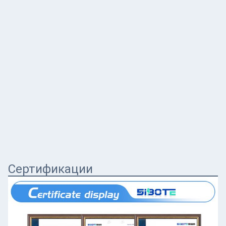
Сертификации