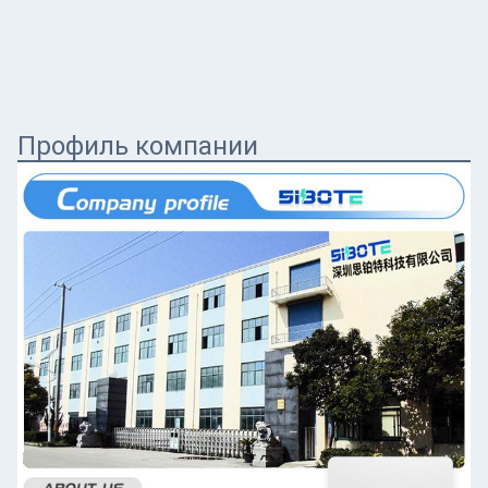
Профиль компании