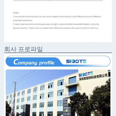
회사 프로파일