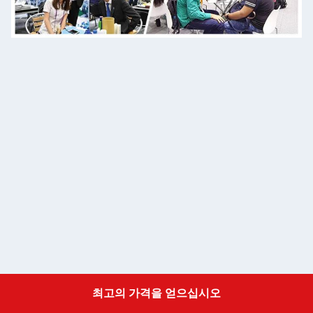
최고의 가격을 얻으십시오
Get a Quote