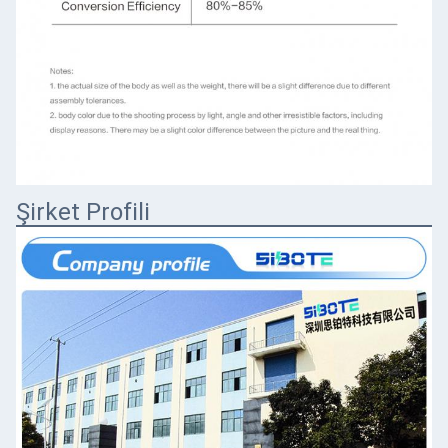
Şirket Profili