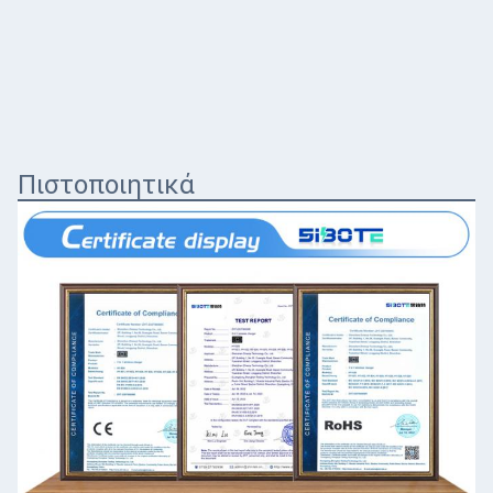
Πιστοποιητικά