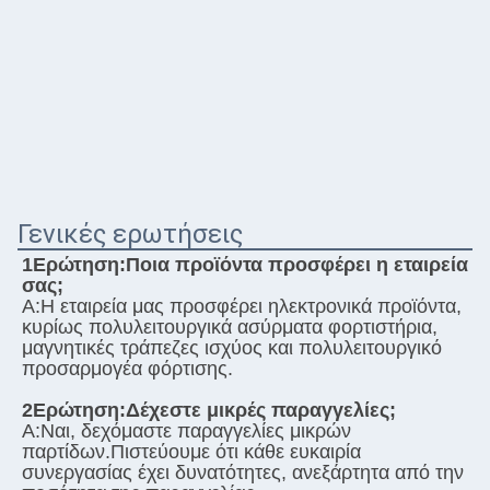
Γενικές ερωτήσεις
1Ερώτηση:
Ποια προϊόντα προσφέρει η εταιρεία 
σας;
Α:
Η εταιρεία μας προσφέρει ηλεκτρονικά προϊόντα, 
κυρίως πολυλειτουργικά ασύρματα φορτιστήρια, 
μαγνητικές τράπεζες ισχύος και πολυλειτουργικό 
προσαρμογέα φόρτισης.
2Ερώτηση:
Δέχεστε μικρές παραγγελίες;
Α:
Ναι, δεχόμαστε παραγγελίες μικρών 
παρτίδων.Πιστεύουμε ότι κάθε ευκαιρία 
συνεργασίας έχει δυνατότητες, ανεξάρτητα από την 