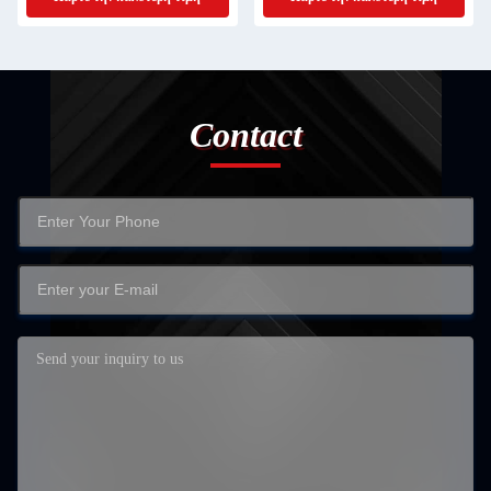
Contact