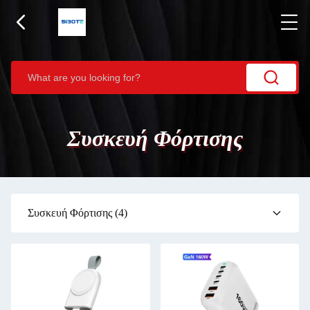
Συσκευή Φόρτισης
Συσκευή Φόρτισης
(4)