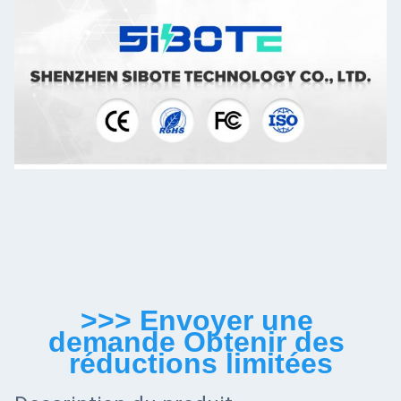
>>> Envoyer une 
demande Obtenir des 
réductions limitées