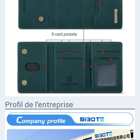
Profil de l'entreprise