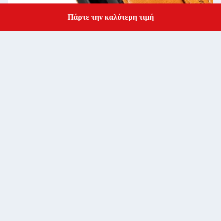
Πάρτε την καλύτερη τιμή
Get a Quote
Άλλη θήκη για τηλέφωνο 11