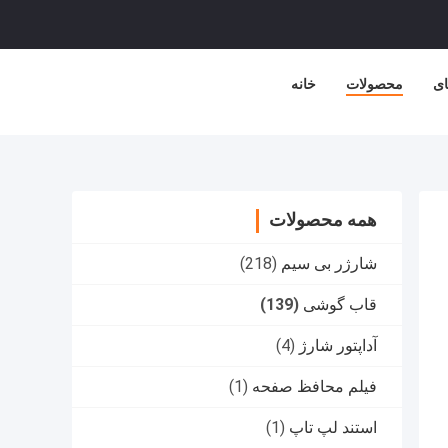
ای
محصولات
خانه
همه محصولات
شارژر بی سیم
(218)
قاب گوشی
(139)
آداپتور شارژ
(4)
فیلم محافظ صفحه
(1)
استند لپ تاپ
(1)