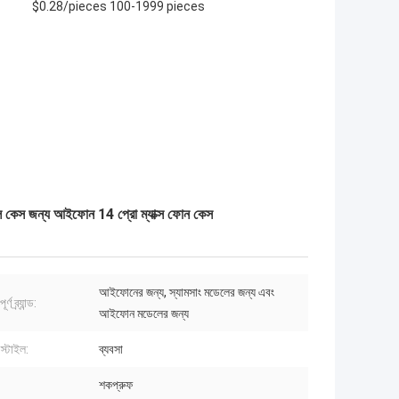
$0.28/pieces 100-1999 pieces
ল সেল কেস জন্য আইফোন 14 প্রো ম্যাক্স ফোন কেস
আইফোনের জন্য, স্যামসাং মডেলের জন্য এবং
র্ণ ব্র্যান্ড:
আইফোন মডেলের জন্য
স্টাইল:
ব্যবসা
শকপ্রুফ