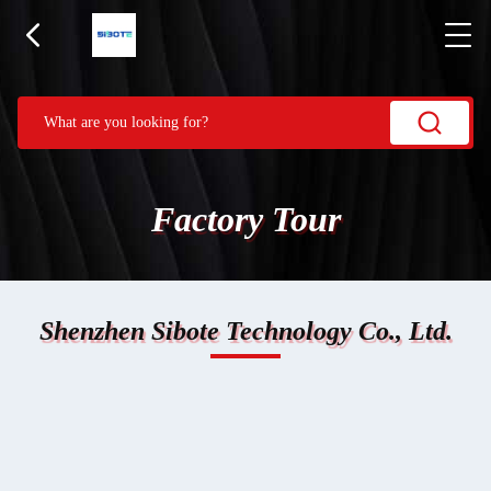
Factory Tour
Shenzhen Sibote Technology Co., Ltd.