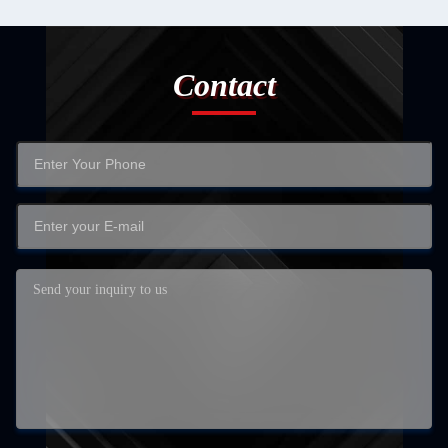
Contact