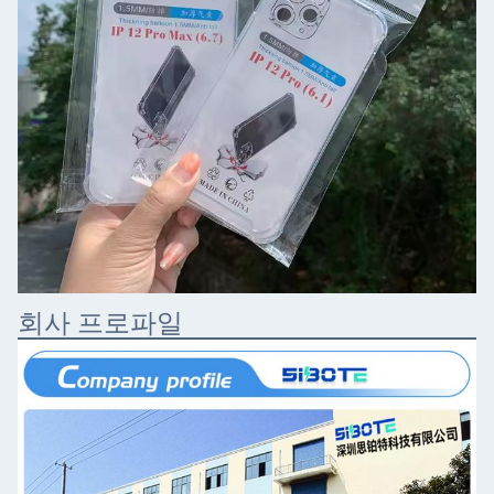
회사 프로파일