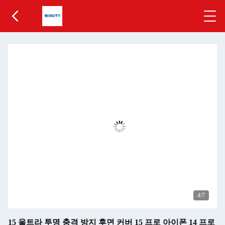
5
/7
15 울트라 투명 충격 방지 후면 커버 15 프로 아이폰 14 프로