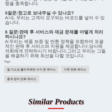
항을 충족합니다.
5질문:
창고로 보내주실 수 있나요?
A:
네, 우리는 고객이 요구되는 바코드를 넣어 수 있
습니다.
6 질문:
판매 후 서비스와 재금 문제를 어떻게 처리
하시나요?
A:
우리는 제품 보증 및 반환 정책을 포함하여 포괄
적인 판매 후 서비스와 지원을 제공합니다.당시에 
저희에게 연락하시기 바랍니다.그리고 우리는 그들
을 해결하기 위해 최선을 다할 것입니다.
Tags:
열 가소성 폴리우레탄 수지 폰 케이스
가죽 전화 케이스
충격 방지 전화 케이스
Similar Products