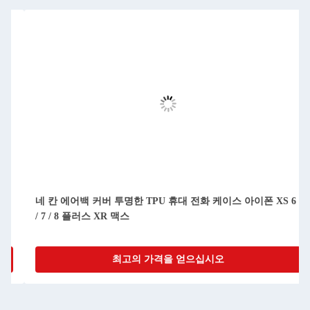
 6
1mm TPU 뒷 케이스 투명 선명한 전화 케이스 아이폰 XS XR
맥스
최고의 가격을 얻으십시오