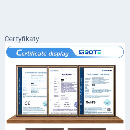
Certyfikaty