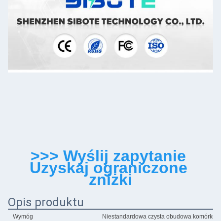
>>> Wyślij zapytanie 
Uzyskaj ograniczone 
zniżki
Opis produktu
Wymóg
Niestandardowa czysta obudowa komórkowa