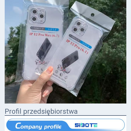
Profil przedsiębiorstwa