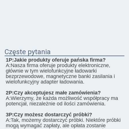
Częste pytania
1P:
Jakie produkty oferuje pańska firma?
A:
Nasza firma oferuje produkty elektroniczne, 
głównie w tym wielofunkcyjne ładowarki 
bezprzewodowe, magnetyczne banki zasilania i 
wielofunkcyjny adapter ładowania.
2P:
Czy akceptujesz małe zamówienia?
A:
Wierzymy, że każda możliwość współpracy ma 
potencjał, niezależnie od ilości zamówienia.
3P:
Czy możesz dostarczyć próbki?
A:
Tak, możemy dostarczyć próbki. Niektóre próbki 
mogą wymagać zapłaty, ale opłata zostanie 