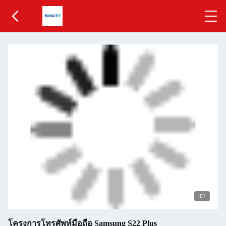
3
/7
โครงการโทรศัพท์มือถือ Samsung S22 Plus