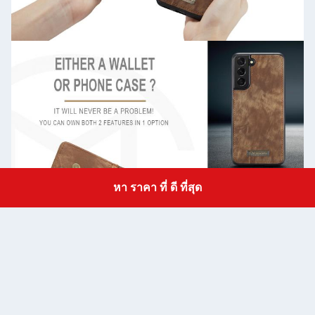
หา ราคา ที่ ดี ที่สุด
Get a Quote