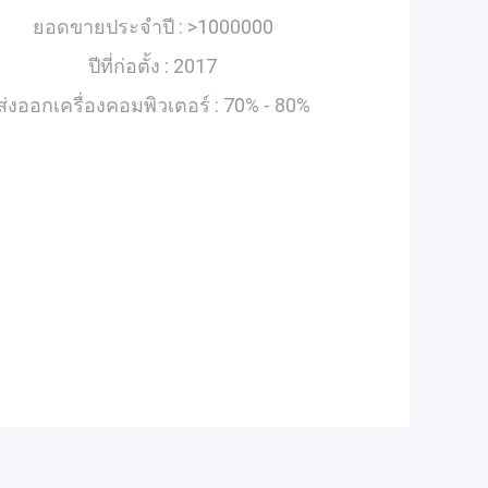
ยอดขายประจำปี :
>1000000
ปีที่ก่อตั้ง :
2017
ส่งออกเครื่องคอมพิวเตอร์ :
70% - 80%