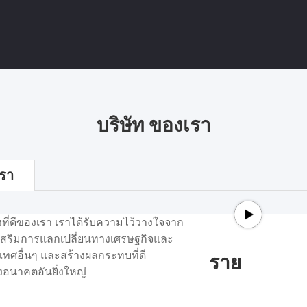
บริษัท ของเรา
รา
ยงที่ดีของเรา เราได้รับความไว้วางใจจาก
งเสริมการแลกเปลี่ยนทางเศรษฐกิจและ
เทศอื่นๆ และสร้างผลกระทบที่ดี
ราย
างอนาคตอันยิ่งใหญ่