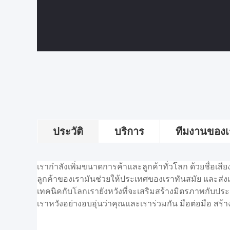
ประวัติ
บริการ
ทีมงานของเ
เรากําลังเพิ่มขนาดการค้าและลูกค้าทั่วโลก ด้วยชื่อเสี
ลูกค้าของเรามันช่วยให้ประเทศของเราทันสมัย และส่
เทคนิคกับโลกเรายังหวังที่จะเสริมสร้างมิตรภาพกับประ
เราหวังอย่างอบอุ่นว่าคุณและเราร่วมกัน มือต่อมือ สร้