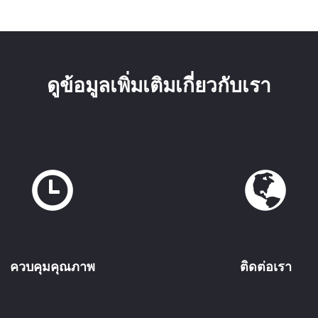
ดูข้อมูลเพิ่มเติมเกี่ยวกับเรา
ควบคุมคุณภาพ
ติดต่อเรา