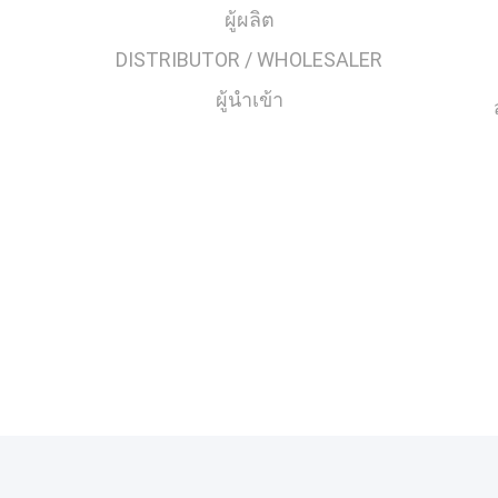
ผู้ผลิต
DISTRIBUTOR / WHOLESALER
ผู้นำเข้า