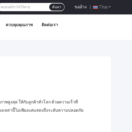
ขออ้าง
|
Thai
ค้นหา
ควบคุมคุณภาพ
ติดต่อเรา
ณภาพสูงสุด ให้กับลูกค้าทั่วโลก ด้วยความเร็วที่
งเหล่านี้ไม่เพียงแค่แสดงถึงระดับความปลอดภัย