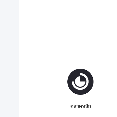
ตลาดหลัก