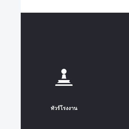
ทัวร์โรงงาน