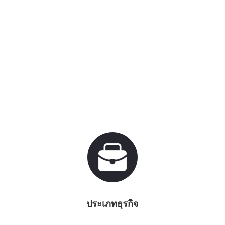
ประเภทธุรกิจ