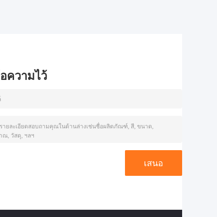
ข้อความไว้