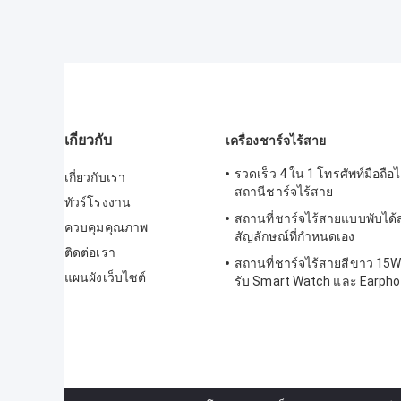
เกี่ยวกับ
เครื่องชาร์จไร้สาย
รวดเร็ว 4 ใน 1 โทรศัพท์มือถือ
เกี่ยวกับเรา
สถานีชาร์จไร้สาย
ทัวร์โรงงาน
สถานที่ชาร์จไร้สายแบบพับได้ส
ควบคุมคุณภาพ
สัญลักษณ์ที่กําหนดเอง
ติดต่อเรา
สถานที่ชาร์จไร้สายสีขาว 15W 
แผนผังเว็บไซต์
รับ Smart Watch และ Earph
Type C