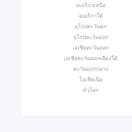
อเมริกาเหนือ
อเมริกาใต้
ยุโรปตะวันตก
ยุโรปตะวันออก
เอเชียตะวันออก
เอเชียตะวันออกเฉียงใต้
ตะวันออกกลาง
โอเชียเนีย
ทั่วโลก