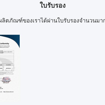
ใบรับรอง
ผลิตภัณฑ์ของเราได้ผ่านใบรับรองจำนวนมา