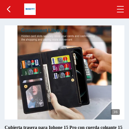
3
/6
Cubierta trasera para Iphone 15 Pro con cuerda colgante 15