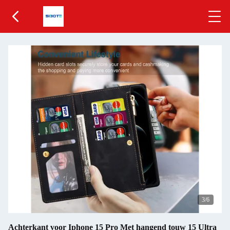
4
/6
Achterkant voor Iphone 15 Pro Met hangend touw 15 Ultra