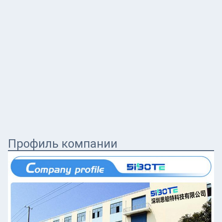
Профиль компании