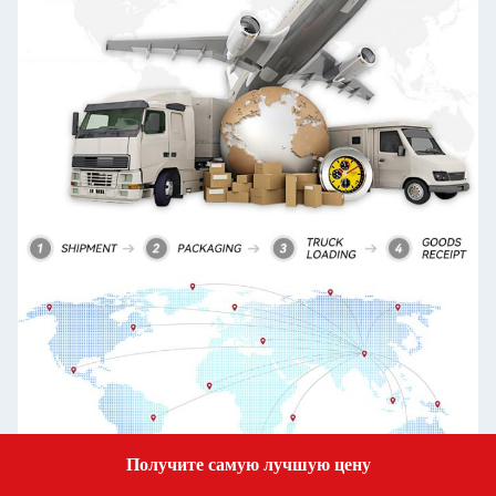
Получите самую лучшую цену
Get a Quote