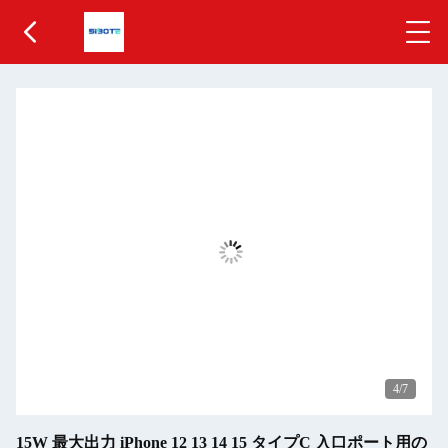
5
/7
15W 最大出力 iPhone 12 13 14 15 タイプC 入口ポート用の