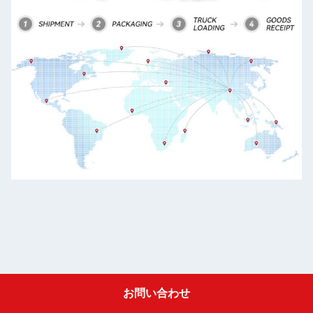
お問い合わせ
Get a Quote