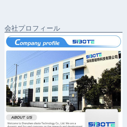
会社プロフィール