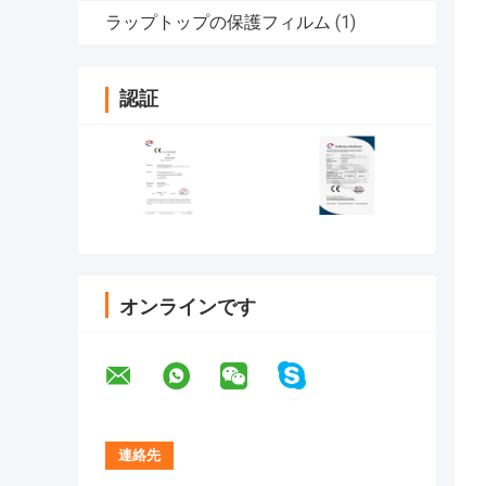
ラップトップの保護フィルム
(1)
認証
オンラインです