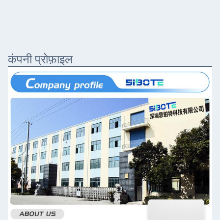
कंपनी प्रोफ़ाइल