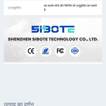
हम आपके लोगो और पैकेजिंग को अनुकूलित कर सकते
18अनुकूलित:
हैं
उत्पाद का वर्णन