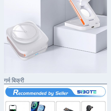
गर्म बिक्री