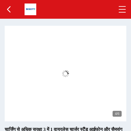
5
/6
चार्जिंग से अधिक सुरक्षा 3 में 1 वायरलेस चार्जर स्टैंड आईफोन और सैमसंग