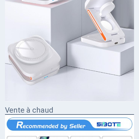
Vente à chaud