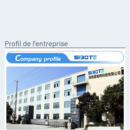
Profil de l'entreprise