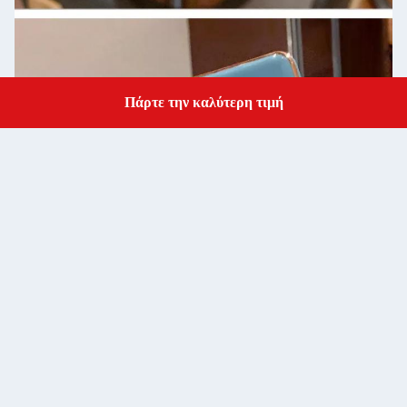
Πάρτε την καλύτερη τιμή
Get a Quote