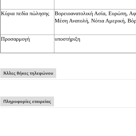
Κύρια πεδία πώλησης
Βορειοανατολική Ασία, Ευρώπη, Αφ
Μέση Ανατολή, Νότια Αμερική, Βόρ
Προσαρμογή
υποστήριξη