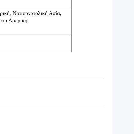
ρική, Νοτιοανατολική Ασία,
εια Αμερική.