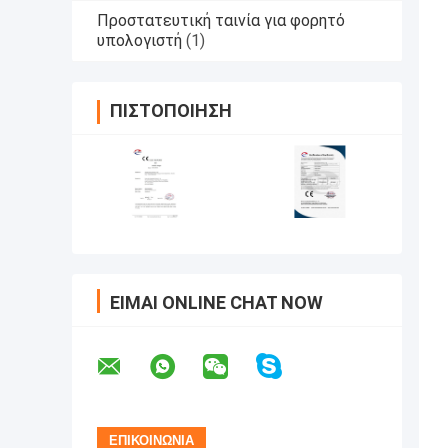
Προστατευτική ταινία για φορητό
υπολογιστή
(1)
ΠΙΣΤΟΠΟΊΗΣΗ
ΕΊΜΑΙ ONLINE CHAT NOW