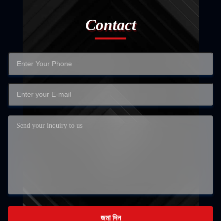
Contact
জমা দিন