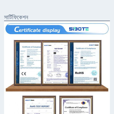
সার্টিফিকেশন