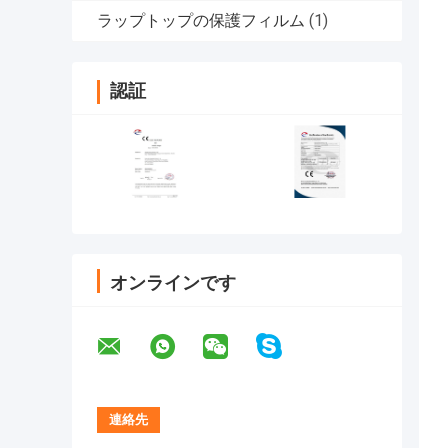
ラップトップの保護フィルム
(1)
認証
オンラインです