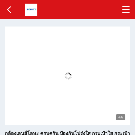
5
/6
กล้องเลนส์โลหะ ครบครัน ป้องกันโปร่งใส กระเป๋าใส กระเป๋า