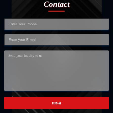
Contact
เสนอ