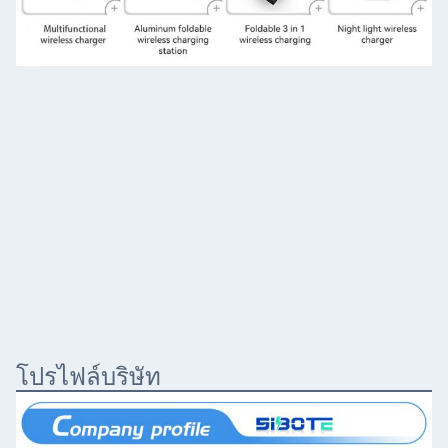
โปรไฟล์บริษัท