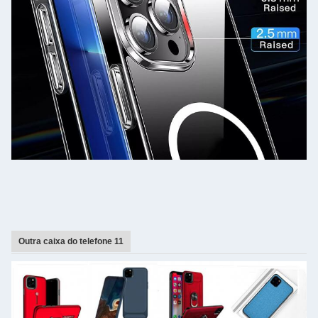
Outra caixa do telefone 11