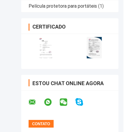
Película protetora para portáteis
(1)
CERTIFICADO
ESTOU CHAT ONLINE AGORA