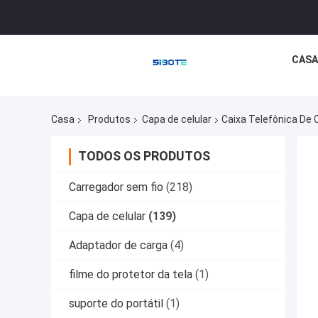
CASA
Casa
Produtos
Capa de celular
Caixa Telefônica De 
TODOS OS PRODUTOS
Carregador sem fio
(218)
Capa de celular
(139)
Adaptador de carga
(4)
filme do protetor da tela
(1)
suporte do portátil
(1)