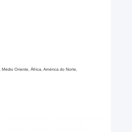
 Médio Oriente, África, América do Norte,