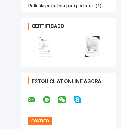
Película protetora para portáteis
(1)
CERTIFICADO
ESTOU CHAT ONLINE AGORA