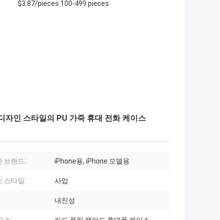
$3.87/pieces 100-499 pieces
디자인 스타일의 PU 가죽 휴대 전화 케이스
 브랜드:
iPhone용, iPhone 모델용
 스타일:
사업
내진성