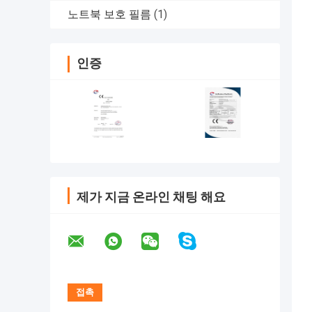
노트북 보호 필름
(1)
인증
제가 지금 온라인 채팅 해요