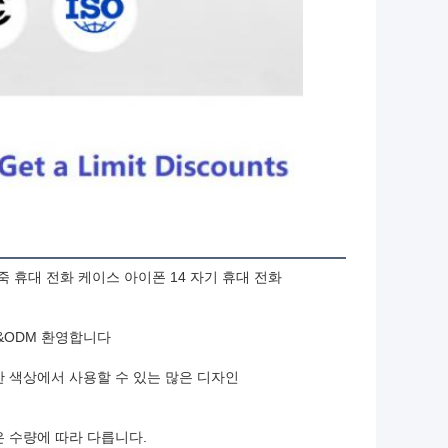
죽 휴대 전화 케이스 아이폰 14 자기 휴대 전화
&ODM 환영합니다
 색상에서 사용할 수 있는 많은 디자인
 수량에 따라 다릅니다.