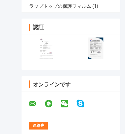
ラップトップの保護フィルム
(1)
認証
オンラインです