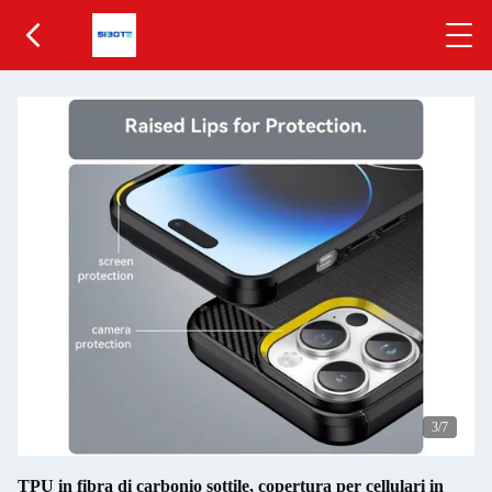
3
/7
TPU in fibra di carbonio sottile, copertura per cellulari in