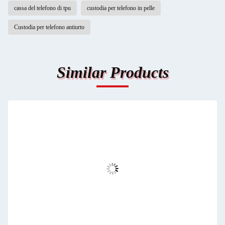
cassa del telefono di tpu
custodia per telefono in pelle
Custodia per telefono antiurto
Similar Products