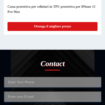
Cassa protettiva per cellulari in TPU protettiva per iPhone 11
Pro Max
Ottenga il migliore prezzo
Contact