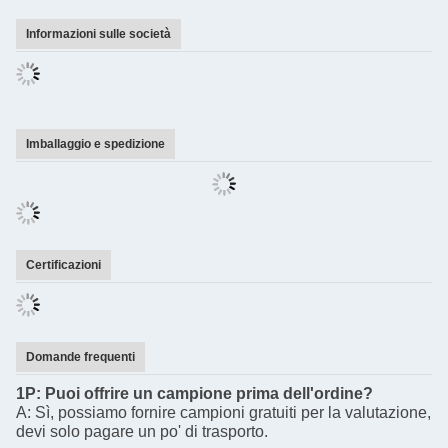
Informazioni sulle società
Imballaggio e spedizione
Certificazioni
Domande frequenti
1P: Puoi offrire un campione prima dell'ordine?
A: Sì, possiamo fornire campioni gratuiti per la valutazione,
devi solo pagare un po' di trasporto.