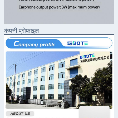
कंपनी प्रोफ़ाइल