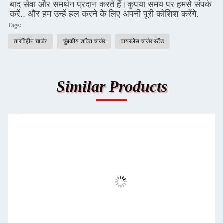
बाद सेवा और समर्थन प्रदान करते हैं।कृपया समय पर हमसे संपर्क 
करें.. और हम उन्हें हल करने के लिए अपनी पूरी कोशिश करेंगे.
Tags:
तारविहीन चार्जर
चुंबकीय शक्ति चार्जर
वायरलेस चार्जर स्टैंड
Similar Products