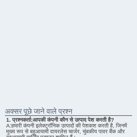
अक्सर पूछे जाने वाले प्रश्न
1. प्रश्नकर्ता:
आपकी कंपनी कौन से उत्पाद पेश करती है?
A:
हमारी कंपनी इलेक्ट्रॉनिक उत्पादों की पेशकश करती है, जिनमें 
मुख्य रूप से बहुआयामी वायरलेस चार्जर, चुंबकीय पावर बैंक और 