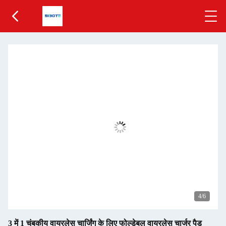
5
/6
3 में 1 चुंबकीय वायरलेस चार्जिंग के लिए फोल्डेबल वायरलेस चार्जर पैड