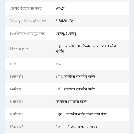
8इनपुट वोल्टेज और करंट:
9वी/2ए
9आउटपुट वोल्टेज और करंट:
6.5वी-9वी/2ए
10अधिकतम आउटपुट पावर:
7डब्ल्यू, 15डब्ल्यू
3 इन 1 फोल्डेबल मल्टीफंक्शनल फास्ट वायरलेस
11उत्पाद का नाम:
चार्जिंग
12रंग:
काला
13कीवर्ड 1:
3 में 1 फोल्डेबल वायरलेस चार्जर
14कीवर्ड 2:
3 में 1 फोल्डेबल वायरलेस चार्जर
15कीवर्ड 3:
फोल्डेबल वायरलेस चार्जर
16कीवर्ड 4:
3 इन 1 वायरलेस चार्जर फ़ोल्ड करने योग्य
17कीवर्ड 5:
3 इन 1 फोल्डेबल वायरलेस चार्जर