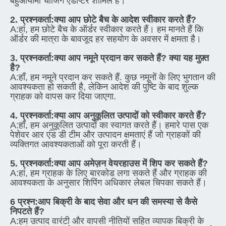
बहुआयामी चार्जिंग एडाप्टर शामिल हैं।
2. प्रश्नकर्ता:
क्या आप छोटे बैच के आदेश स्वीकार करते हैं?
A:
हां, हम छोटे बैच के ऑर्डर स्वीकार करते हैं। हम मानते हैं कि 
ऑर्डर की मात्रा के बावजूद हर सहयोग के अवसर में क्षमता है।
3. प्रश्नकर्ता:
क्या आप नमूने प्रदान कर सकते हैं? क्या यह मुफ़्त 
है?
A:
हाँ, हम नमूने प्रदान कर सकते हैं. कुछ नमूनों के लिए भुगतान की 
आवश्यकता हो सकती है, लेकिन आदेश की पुष्टि के बाद शुल्क 
ग्राहक को वापस कर दिया जाएगा.
4. प्रश्नकर्ता:
क्या आप अनुकूलित उत्पादों को स्वीकार करते हैं?
A:
हाँ, हम अनुकूलित उत्पादों का स्वागत करते हैं। हमारे पास एक 
पेशेवर आर एंड डी टीम और उत्पादन क्षमताएं हैं जो ग्राहकों की 
व्यक्तिगत आवश्यकताओं को पूरा करती हैं।
5. प्रश्नकर्ता:
क्या आप अमेज़न वेयरहाउस में शिप कर सकते हैं?
A:
हां, हम ग्राहक के लिए बारकोड लगा सकते हैं और ग्राहक की 
आवश्यकता के अनुसार शिपिंग अधिकार लेबल चिपका सकते हैं।
6 प्रश्न:
आप बिक्री के बाद सेवा और धन की समस्या से कैसे 
निपटते हैं?
A:
हम उत्पाद वारंटी और वापसी नीतियों सहित व्यापक बिक्री के 