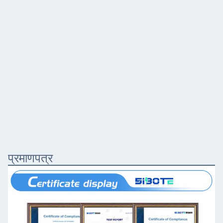
प्रमाणपत्र