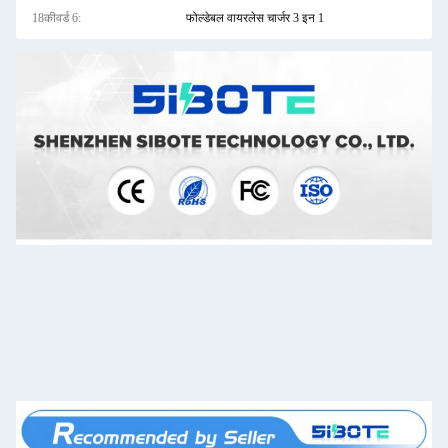
18कीवर्ड 6:
फोल्डेबल वायरलेस चार्जर 3 इन 1