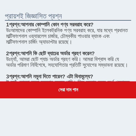
সেরা দাম পান
Get a Quote