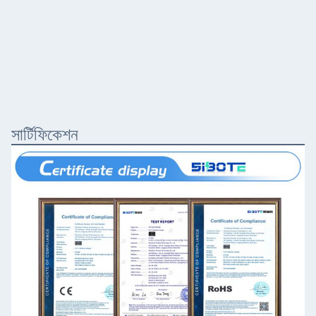
সার্টিফিকেশন