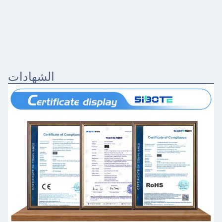
الشهادات