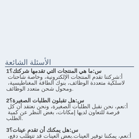
الأسئلة الشائعة
1س:
ما هي المنتجات التي تقدمها شركتك؟
أ:
شركتنا تقدم المنتجات الإلكترونية، وخاصة شاحنات 
لاسلكية متعددة الوظائف، بنوك الطاقة المغناطيسية، 
ومحول شحن متعدد الوظائف.
2س:
هل تقبلون الطلبات الصغيرة؟
أ:
نعم، نحن نقبل الطلبات الصغيرة، ونحن نعتقد أن كل 
فرصة للتعاون لديها إمكانات، بغض النظر عن كمية 
الطلب.
3س:
هل يمكنك أن تقدم عينات؟
أ:
نعم، يمكننا توفير العينات.بعض العينات قد تتطلب دفع، 