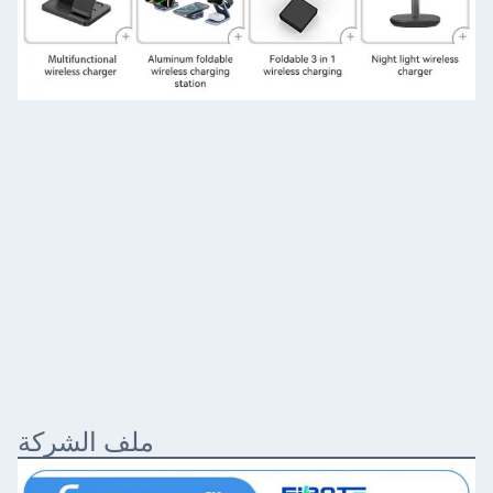
ملف الشركة