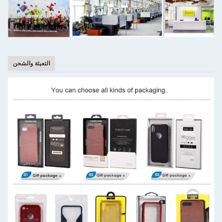
التعبئة والشحن