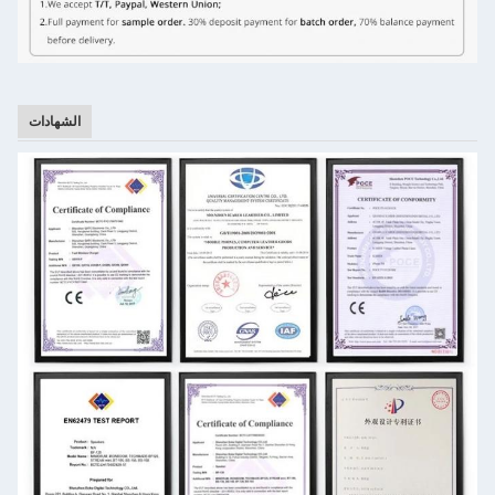
الشهادات