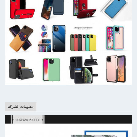
معلومات الشركة