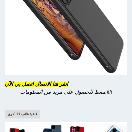
انقر هنا الاتصال اتصل بي الآن
اضغط للحصول على مزيد من المعلومات!!!
قضية هاتف 11 أخرى