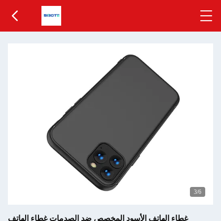
4
/6
غطاء الهاتف الأسود المخصص ضد الصدمات غطاء الهاتف