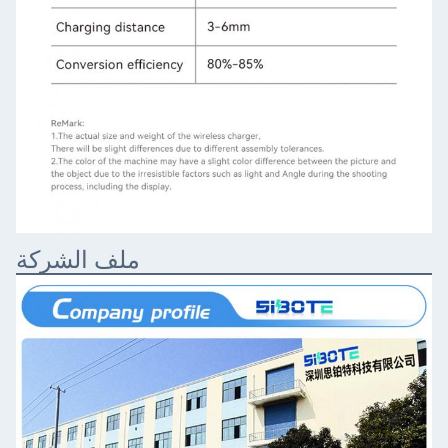
ملف الشركة