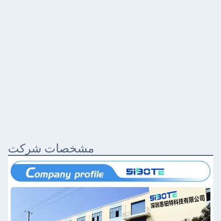
مشخصات شرکت