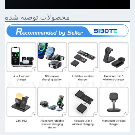
محصولات توصیه شده