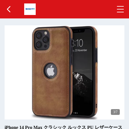
3
/7
iPhone 14 Pro Max クラシック ルックス PU レザーケース