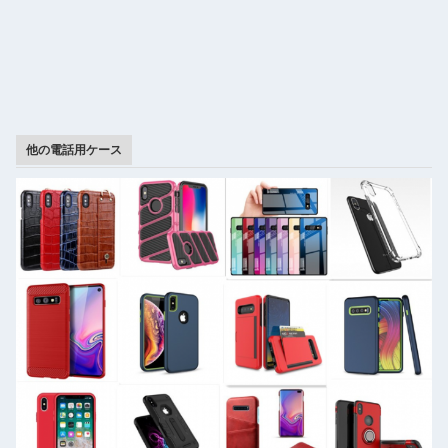
他の電話用ケース