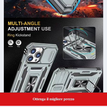
Ottenga il migliore prezzo
Get a Quote