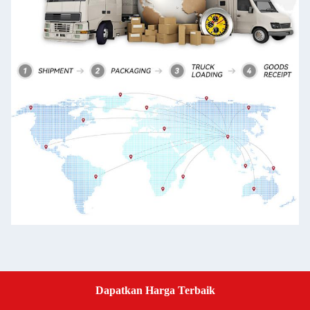
Dapatkan Harga Terbaik
Get a Quote