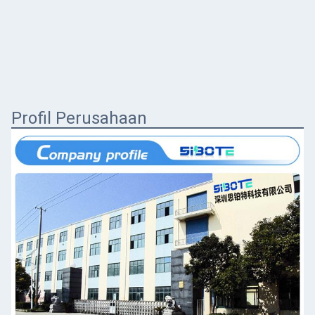
Profil Perusahaan