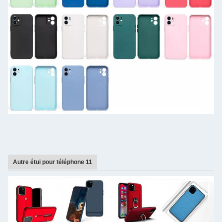
Autre étui pour téléphone 11