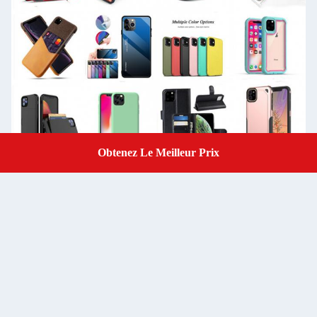
Obtenez Le Meilleur Prix
Get A Quote
Informations sur la société